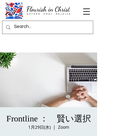
Frontline ： 賢い選択
1月29日(水)
  |  
Zoom