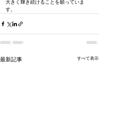
大きく輝き続けることを願っていま
す。
すべて表示
最新記事